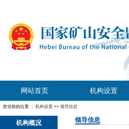
网站首页
机构设置
您当前的位置 ：
机构设置
>>
领导信息
领导信息
机构概况