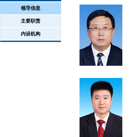
领导信息
主要职责
内设机构