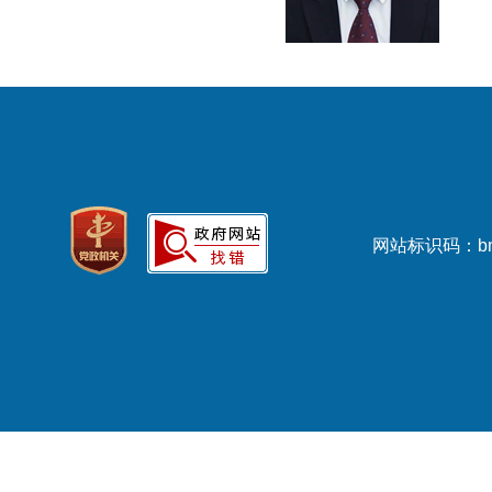
网站标识码：bm3