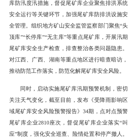
库防汛度汛措施，督促尾矿库企业聚焦排洪系统
安全运行等关键环节，加强尾矿库防排洪设施安
全管理。组织地方矿山安全监管监察部门聚焦“头
顶库”“长停库”“无主库”等重点尾矿库，开展汛期
尾矿库安全生产检查，排查整治各类问题隐患。
对江西、广西、湖南等重点地区进行暗查暗访，
推动防范工作落实，防范化解尾矿库安全风险。
同时，启动实施尾矿库汛期预警机制，密切
关注天气变化，截至目前，发布《受降雨影响区
域尾矿库安全风险预警报告》34期，点对点预警
尾矿库企业2810座次，督促尾矿库企业落实“叫
应”制度，强化安全巡查、险情处置和停产撤人。