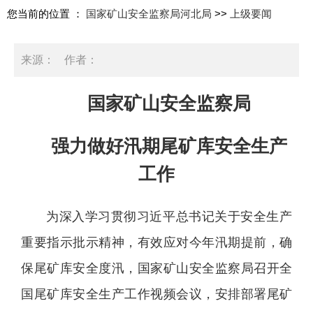
您当前的位置 ：
国家矿山安全监察局河北局
>>
上级要闻
来源：
作者：
日期：2025-06-19 11:18:51
国家矿山安全监察局
强力做好汛期尾矿库安全生产
工作
为深入学习贯彻习近平总书记关于安全生产
重要指示批示精神，有效应对今年汛期提前，确
保尾矿库安全度汛，国家矿山安全监察局召开全
国尾矿库安全生产工作视频会议，安排部署尾矿