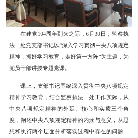
在建党104周年到来之际，6月30日，监察执
法一处党支部书记以“深入学习贯彻中央八项规定
精神，抓好学习教育，走好第一方阵”为主题，为
党员干部讲授专题党课。
课上，支部书记围绕深入贯彻中央八项规定
精神学习教育，结合监察执法一处工作实际，从
中央八项规定精神的外延、核心和实质三个角
度，阐述中央八项规定精神的内涵与意义，从思
想和执行两个层面分析落实过程中存在的问题，