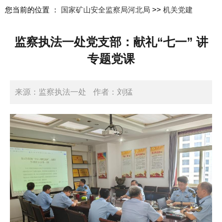
您当前的位置 ：
国家矿山安全监察局河北局
>>
机关党建
监察执法一处党支部：献礼“七一” 讲
专题党课
来源：监察执法一处
作者：刘猛
日期：2025-07-01 15:11:36