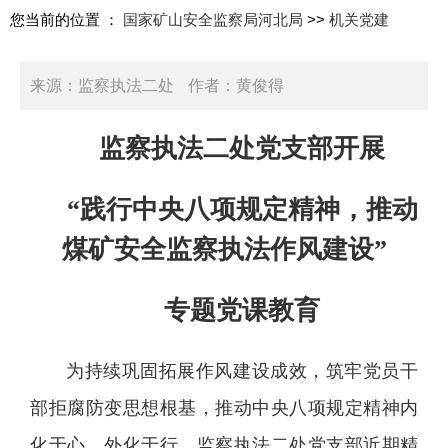
您当前的位置 ：
国家矿山安全监察局河北局
>>
机关党建
来源：监察执法二处
作者：黄俊得
日期：2025-07-18 09:59:52
监察执法二处党支部开展
“践行中央八项规定精神，推动
煤矿安全监察执法作风建设”
专题党课教育
为持续巩固拓展作风建设成效，筑牢党员干
部拒腐防变思想根基，推动中央八项规定精神内
化于心、外化于行，监察执法二处党支部近期精