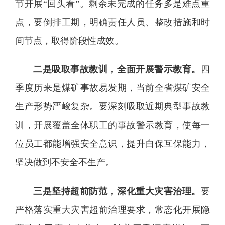
节开展“回头看”。剩余未完成的任务多是难点重
点，要倒排工期，明确责任人员、整改措施和时
间节点，取得阶段性成效。
二是吸取事故教训，全面开展警示教育。
四
季度历来是煤矿事故易发期，当前全省煤矿安全
生产形势严峻复杂。要深刻吸取近期典型事故教
训，开展覆盖全体职工的事故警示教育，使每一
位员工都能增强安全意识，提升自保互保能力，
坚决做到不安全不生产。
三是坚持超前防范，深化重大灾害治理。
要
严格落实重大灾害超前治理要求，常态化开展隐