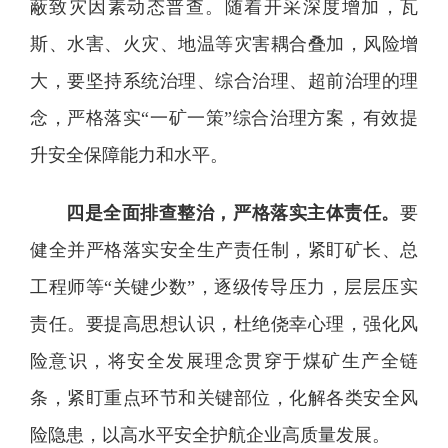
蔽致灾因素动态普查。随着开采深度增加，瓦
斯、水害、火灾、地温等灾害耦合叠加，风险增
大，要坚持系统治理、综合治理、超前治理的理
念，严格落实“一矿一策”综合治理方案，有效提
升安全保障能力和水平。
四是全面排查整治，严格落实主体责任。
要
健全并严格落实安全生产责任制，紧盯矿长、总
工程师等“关键少数”，逐级传导压力，层层压实
责任。要提高思想认识，杜绝侥幸心理，强化风
险意识，将安全发展理念贯穿于煤矿生产全链
条，紧盯重点环节和关键部位，化解各类安全风
险隐患，以高水平安全护航企业高质量发展。