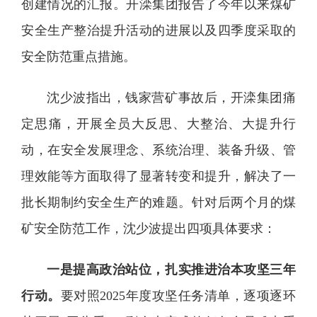
创建情况的汇报。开滦集团报告了今年以来煤矿
安全生产整治提升活动的进展以及四季度采取的
安全防范重点措施。
沈少波指出，钱家营矿事故后，开滦集团痛
定思痛，开展全员大反思、大整治、大提升行
动，在安全发展理念、系统治理、装备升级、管
理效能等方面取得了显著转变和提升，解决了一
批长期制约安全生产的难题。针对后两个月的煤
矿安全防范工作，沈少波提出四项具体要求：
一是提高政治站位，扎实推进治本攻坚三年
行动。
要对照2025年度攻坚任务清单，逐项逐环