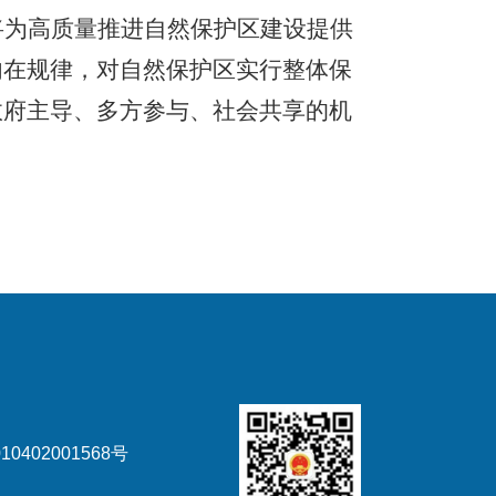
将为高质量推进自然保护区建设提供
内在规律，对自然保护区实行整体保
政府主导、多方参与、社会共享的机
0402001568号