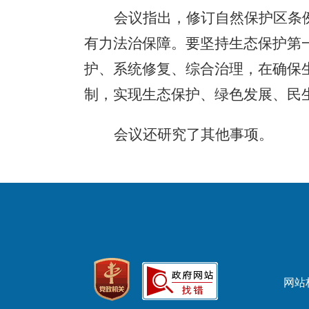
会议指出，修订自然保护区条
有力法治保障。要坚持生态保护第
护、系统修复、综合治理，在确保
制，实现生态保护、绿色发展、民
会议还研究了其他事项。
网站标