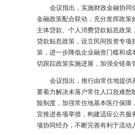
会议指出，实施财政金融协同
金融政策配合联动，充分发挥政策
主体贷款、个人消费贷款贴息政策
贷款贴息政策，设立民间投资专项
策，进一步降低企业融资门槛和成
切跟踪政策实施进展，加强全链条
会议指出，推行由常住地提供
要着力解决未落户常住人口急难愁
险制度，加强常住地基本医疗保障
宜推进各项举措，构建适应公共服
项协同经办，不断完善有利于流动