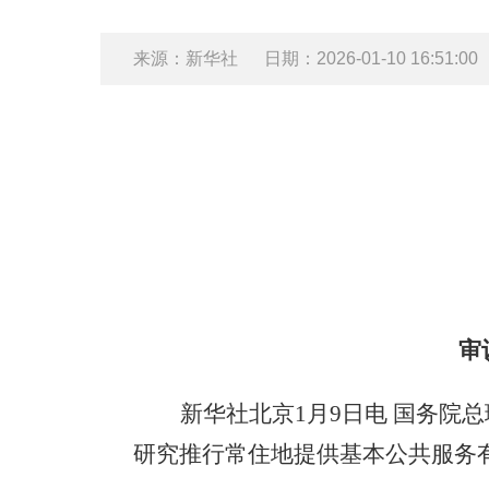
来源：新华社
日期：2026-01-10 16:51:00
审
新华社北京1月9日电 国务院
研究推行常住地提供基本公共服务