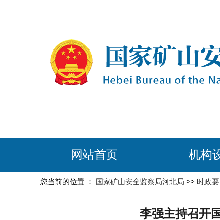
网站首页
机构
您当前的位置 ：
国家矿山安全监察局河北局
>>
时政要
李强主持召开