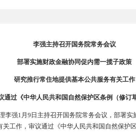
李强主持召开国务院常务会议
部署实施财政金融协同促内需一揽子政策
研究推行常住地提供基本公共服务有关工作
议通过《中华人民共和国自然保护区条例（修订
总理李强1月9日主持召开国务院常务会议，部署
有关工作，审议通过《中华人民共和国自然保护