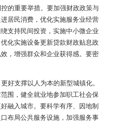
调控的重要举措。要加强财政政策与
促进居民消费，优化实施服务业经营
围绕支持民间投资，实施中小微企业
，优化实施设备更新贷款财政贴息政
见效，增强群众和企业获得感。要密
，更好支撑以人为本的新型城镇化。
障范围，健全就业地参加职工社会保
更好融入城市。要科学有序、因地制
人口布局公共服务设施，加强服务事