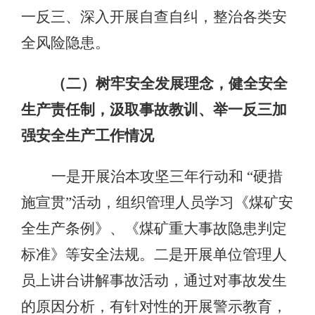
一反三、深入开展自查自纠，整治各类安
全风险隐患。
（二）树牢安全发展理念，健全安全
生产责任制，汲取事故教训、举一反三加
强安全生产工作情况
一是开展治本攻坚三年行动和 “硬措
施宣贯”活动，组织管理人员学习《煤矿安
全生产条例》、《煤矿重大事故隐患判定
标准》等安全法规。二是开展单位管理人
员上讲台讲解事故活动，通过对事故发生
的原因分析，有针对性的开展警示教育，