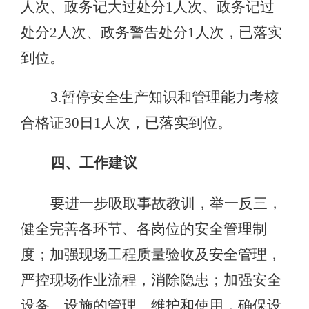
人次、政务记大过处分1人次、政务记过
处分2人次、政务警告处分1人次，已落实
到位。
3.暂停安全生产知识和管理能力考核
合格证30日1人次，已落实到位。
四、工作建议
要进一步吸取事故教训，举一反三，
健全完善各环节、各岗位的安全管理制
度；加强现场工程质量验收及安全管理，
严控现场作业流程，消除隐患；加强安全
设备、设施的管理、维护和使用，确保设