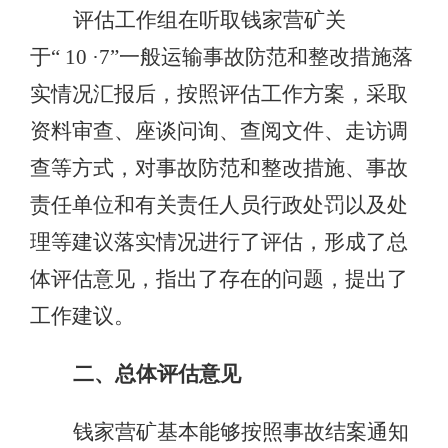
评估工作组在听取钱家营矿关
于“ 10 ·7”一般运输事故防范和整改措施落
实情况汇报后，按照评估工作方案，采取
资料审查、座谈问询、查阅文件、走访调
查等方式，对事故防范和整改措施、事故
责任单位和有关责任人员行政处罚以及处
理等建议落实情况进行了评估，形成了总
体评估意见，指出了存在的问题，提出了
工作建议。
二、总体评估意见
钱家营矿基本能够按照事故结案通知