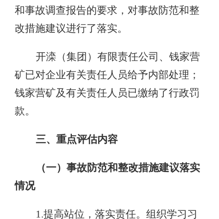
和事故调查报告的要求，对事故防范和整
改措施建议进行了落实。
开滦（集团）有限责任公司、钱家营
矿已对企业有关责任人员给予内部处理；
钱家营矿及有关责任人员已缴纳了行政罚
款。
三、重点评估内容
（一）事故防范和整改措施建议落实
情况
1.提高站位，落实责任。组织学习习