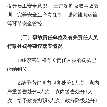
提升员工安全意识。 三是深刻吸取事故教
训，完善安全生产责任制，强化辅助运输
等环节安全管控。
（三）事故责任单位及有关责任人员
行政处罚等建议落实情况
1.钱家营矿和有关责任人员的罚款已
缴纳到位。
2.给予撤销党内职务处分1人次、党内
严重警告处分4人次、党内警告处分1人
次，给予政务撤职3人次、政务降级处分1