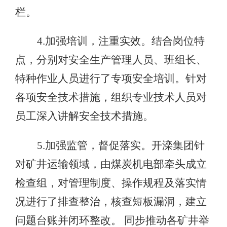
栏。
4.加强培训，注重实效。结合岗位特
点，分别对安全生产管理人员、班组长、
特种作业人员进行了专项安全培训。针对
各项安全技术措施，组织专业技术人员对
员工深入讲解安全技术措施。
5.加强监管，督促落实。开滦集团针
对矿井运输领域，由煤炭机电部牵头成立
检查组，对管理制度、操作规程及落实情
况进行了排查整治，核查短板漏洞，建立
问题台账并闭环整改。 同步推动各矿井举