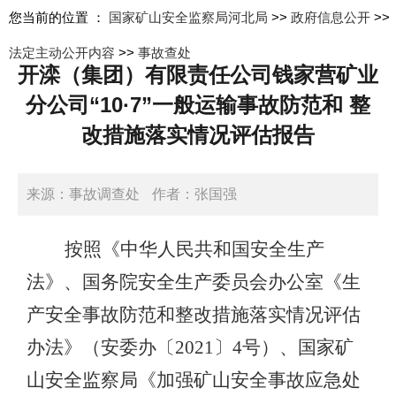
您当前的位置 ：
国家矿山安全监察局河北局
>>
政府信息公开
>>
法定主动公开内容
>>
事故查处
开滦（集团）有限责任公司钱家营矿业
分公司“10·7”一般运输事故防范和 整
改措施落实情况评估报告
来源：事故调查处
作者：张国强
日期：2026-04-23 16:54:00
按照《中华人民共和国安全生产
法》、国务院安全生产委员会办公室《生
产安全事故防范和整改措施落实情况评估
办法》（安委办〔2021〕4号）、国家矿
山安全监察局《加强矿山安全事故应急处