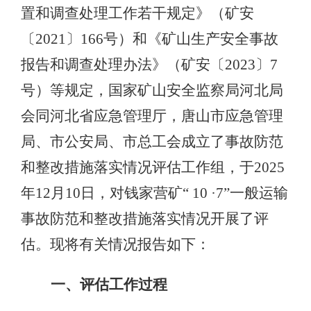
置和调查处理工作若干规定》（矿安
〔2021〕166号）和《矿山生产安全事故
报告和调查处理办法》（矿安〔2023〕7
号）等规定，国家矿山安全监察局河北局
会同河北省应急管理厅，唐山市应急管理
局、市公安局、市总工会成立了事故防范
和整改措施落实情况评估工作组，于2025
年12月10日，对钱家营矿“ 10 ·7”一般运输
事故防范和整改措施落实情况开展了评
估。现将有关情况报告如下：
一、评估工作过程