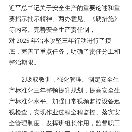
近平总书记关于安全生产的重要论述和重
要指示批示精神、两办意见、《硬措施》
等内容。完善安全生产责任制，
对 2025 年治本攻坚三年行动进行了摸
底，完善了重点任务，明确了责任分工和
整治期限。
2.吸取教训，强化管理。制定安全生
产标准化三年整顿提升规划，提高安全生
产标准化水平。加强日常视频监控设备巡
视检查，实现作业过程全程监控。落实安
全管理制度，发挥班组长作用，监督职工