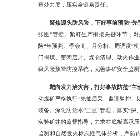
查处力度，压实全链条责任。
聚焦源头防风险，下好事前预防“先
张图”管控。紧盯生产衔接关键环节，
险“年预判、季会商、月分析、周调度”
门揭煤、密闭启封、煤仓清理、动火作业
级风险预警防控系统，完善煤矿安全监测
靶向发力治灾害，打好事故防范“主
动煤矿严格执行“先抽后采、监测监控、
装备。深化防治水“三区”管理，落实“
实验矿井的监督指导，力求在底板高承压
监测和自然发火标志性气体分析，严防