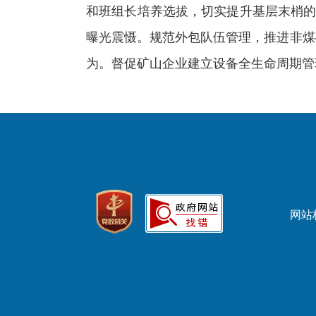
和班组长培养选拔，切实提升基层末梢的
曝光震慑。规范外包队伍管理，推进非煤
为。督促矿山企业建立设备全生命周期管
网站标