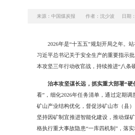
来源：中国煤炭报
作者：沈少波
日期：2
2026年是“十五五”规划开局之
习近平总书记关于安全生产的重要指示批
本攻坚三年行动收官战，持续推进“八条
治本攻坚谋长远，抓实重大部署“硬
看”，细化2026年任务清单，通过定
矿山产业结构优化，督促涉矿山市（县）
坚持因矿制宜推进智能化建设，推动煤矿
格执行重大事故隐患“一库四机制”，落