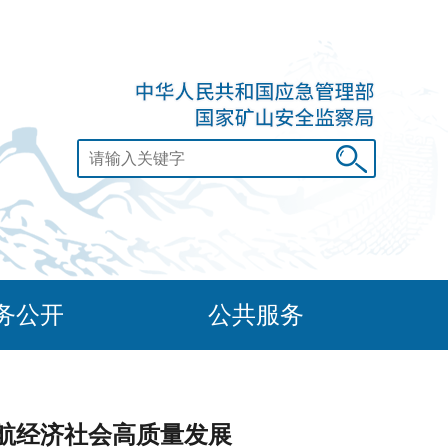
务公开
公共服务
航经济社会高质量发展