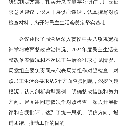
研究制定方案，扎实开展专题学习研讨，广泛征
求意见建议，深入开展谈心谈话，认真撰写对照
检查材料，为开好民主生活会奠定坚实基础。
会议通报了局党组深入贯彻中央八项规定精
神学习教育整改整治情况、2024年度民主生活会
整改落实情况和本次民主生活会征求意见情况。
局党组主要负责同志代表局党组作对照检查，对
照民主生活会要求从5个方面查摆问题，深挖问题
根源，认真剖析典型案例，明确整改措施和努力
方向。局党组同志依次作对照检查，深入开展批
评和自我批评，达到了统一思想、明确方向、增
进团结、推动工作的目的。