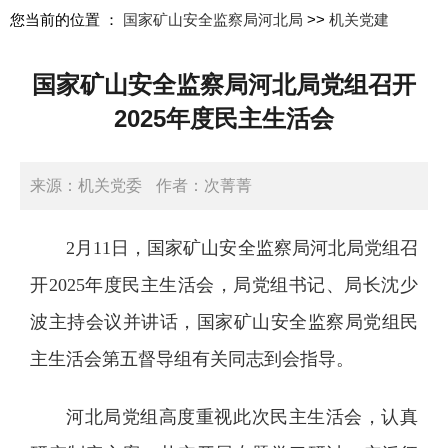
您当前的位置 ：
国家矿山安全监察局河北局
>>
机关党建
国家矿山安全监察局河北局党组召开
2025年度民主生活会
来源：机关党委
作者：次菁菁
日期：2026-02-13 15:52:00
2月11日，国家矿山安全监察局河北局党组召
开2025年度民主生活会，局党组书记、局长沈少
波主持会议并讲话，国家矿山安全监察局党组民
主生活会第五督导组有关同志到会指导。
河北局党组高度重视此次民主生活会，认真