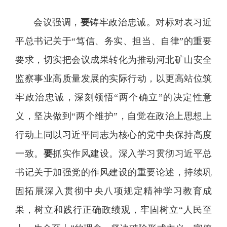
会议强调，
要
铸牢政治忠诚。对标对表习近
平总书记关于“笃信、务实、担当、自律”的重要
要求，切实把会议成果转化为推动河北矿山安全
监察事业高质量发展的实际行动，以更高站位筑
牢政治忠诚，深刻领悟“两个确立”的决定性意
义，坚决做到“两个维护”，自觉在政治上思想上
行动上同以习近平同志为核心的党中央保持高度
一致。
要
抓实作风建设。深入学习贯彻习近平总
书记关于加强党的作风建设的重要论述，持续巩
固拓展深入贯彻中央八项规定精神学习教育成
果，树立和践行正确政绩观，牢固树立“人民至