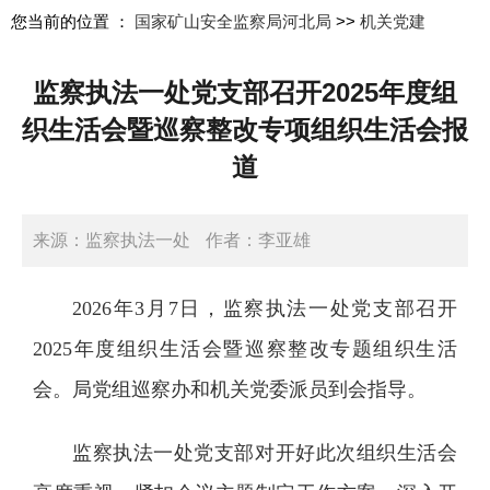
您当前的位置 ：
国家矿山安全监察局河北局
>>
机关党建
监察执法一处党支部召开2025年度组
织生活会暨巡察整改专项组织生活会报
道
来源：监察执法一处
作者：李亚雄
日期：2026-03-12 16:29:23
2026年3月7日，监察执法一处党支部召开
2025年度组织生活会暨巡察整改专题组织生活
会。局党组巡察办和机关党委派员到会指导。
监察执法一处党支部对开好此次组织生活会