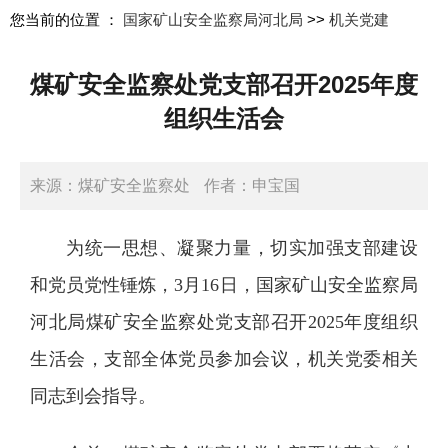
您当前的位置 ：
国家矿山安全监察局河北局
>>
机关党建
煤矿安全监察处党支部召开2025年度
组织生活会
来源：煤矿安全监察处
作者：申宝国
日期：2026-03-19 08:53:02
为统一思想、凝聚力量，切实加强支部建设
和党员党性锤炼，3月16日，国家矿山安全监察局
河北局煤矿安全监察处党支部召开2025年度组织
生活会，支部全体党员参加会议，机关党委相关
同志到会指导。