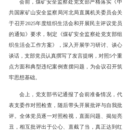
会前，煤矿安全监察处党支部严格落实《中
共国家矿山安全监察局河北局直属机关委员会关
于召开2025年度组织生活会和开展民主评议党员
的通知》要求，制定《煤矿安全监察处党支部组
织生活会工作方案》，深入开展学习研讨、谈心
谈话，支部党员认真撰写了发言提纲，对照5个重
点方面和典型违纪案例查摆问题，为会议召开筑
牢思想基础。
会上，党支部书记通报了会前准备情况，代
表支委作对照检查，随后带头开展批评与自我批
评。全体党员逐一对照检视，直面问题、揭短亮
丑，相互批评出于公心、直截了当，真正达到红