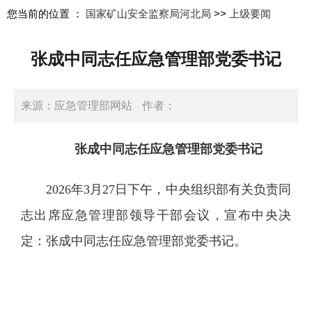
您当前的位置 ：
国家矿山安全监察局河北局
>>
上级要闻
张成中同志任应急管理部党委书记
来源：应急管理部网站
作者：
日期：2026-04-08 10:54:12
张成中同志任应急管理部党委书记
2026年3月27日下午，中央组织部有关负责同
志出席应急管理部领导干部会议，宣布中央决
定：张成中同志任应急管理部党委书记。