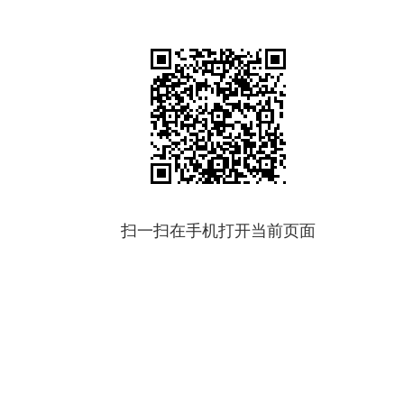
扫一扫在手机打开当前页面