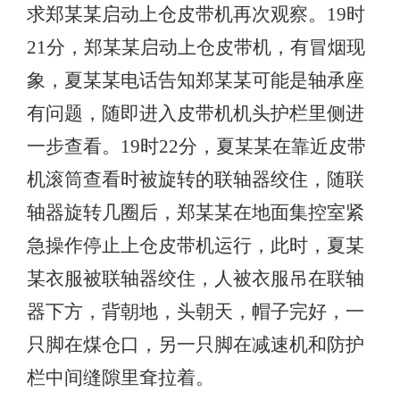
求郑某某启动上仓皮带机再次观察。19时
21分，郑某某启动上仓皮带机，有冒烟现
象，夏某某电话告知郑某某可能是轴承座
有问题，随即进入皮带机机头护栏里侧进
一步查看。19时22分，夏某某在靠近皮带
机滚筒查看时被旋转的联轴器绞住，随联
轴器旋转几圈后，郑某某在地面集控室紧
急操作停止上仓皮带机运行，此时，夏某
某衣服被联轴器绞住，人被衣服吊在联轴
器下方，背朝地，头朝天，帽子完好，一
只脚在煤仓口，另一只脚在减速机和防护
栏中间缝隙里耷拉着。