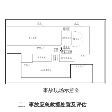
事故现场示意图
二、事故应急救援处置及评估