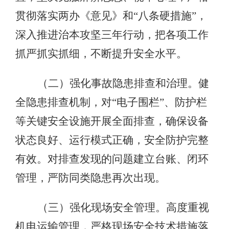
贯彻落实两办《意见》和“八条硬措施”，
深入推进治本攻坚三年行动，把各项工作
抓严抓实抓细，不断提升安全水平。
（二）强化事故隐患排查和治理。健
全隐患排查机制，对“电子围栏”、防护栏
等关键安全设施开展全面排查，确保设备
状态良好、运行模式正确，安全防护完整
有效。对排查发现的问题建立台账、闭环
管理，严防同类隐患再次出现。
（三）强化现场安全管理。高度重视
机电运输管理，严格现场安全技术措施落