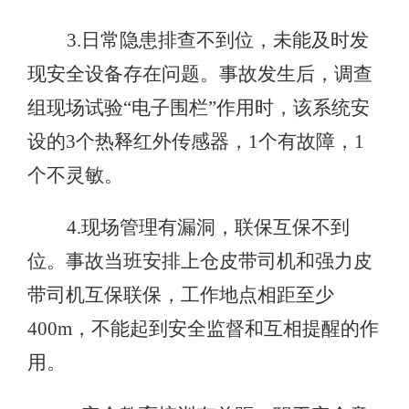
3.日常隐患排查不到位，未能及时发
现安全设备存在问题。事故发生后，调查
组现场试验“电子围栏”作用时，该系统安
设的3个热释红外传感器，1个有故障，1
个不灵敏。
4.现场管理有漏洞，联保互保不到
位。事故当班安排上仓皮带司机和强力皮
带司机互保联保，工作地点相距至少
400m，不能起到安全监督和互相提醒的作
用。