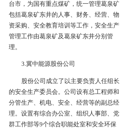
台市，为国有重点煤矿，统一管理葛泉矿
包括葛泉矿东井的人事、财务、经营、物
资采购、安全教育培训等工作，安全生产
管理工作由葛泉矿及葛泉矿东井分别管
理。
3.冀中能源股份公司
股份公司成立了以主要负责人任组长
的安全生产委员会。公司设有总工程师和
分管生产、机电、安全、经营等的副总经
理。设置有综合办公室、组织人事部、党
群工作部等9个综合职能处室和安全环保