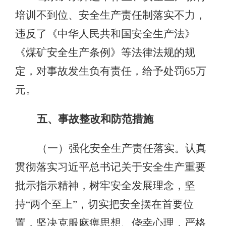
培训不到位、安全生产责任制落实不力，
违反了《中华人民共和国安全生产法》
《煤矿安全生产条例》等法律法规的规
定，对事故发生负有责任，给予处罚65万
元。
五、事故整改和防范措施
（一）强化安全生产责任落实。认真
贯彻落实习近平总书记关于安全生产重要
批示指示精神，树牢安全发展理念，坚
持“两个至上”，切实把安全摆在首要位
置，坚决克服麻痹思想、侥幸心理，严格