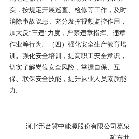
实，按规定开展巡查、检修等工作，及时
消除事故隐患。充分发挥视频监控作用，
加大反“三违”力度，严禁违章指挥、违章
作业等行为。（四）强化安全生产教育培
训。强化安全培训，提高职工安全意识，
切实了解岗位安全风险，掌握自保、互
保、联保安全技能，提升从业人员素质能
力。
河北邢台冀中能源股份有限公司葛泉
矿东井