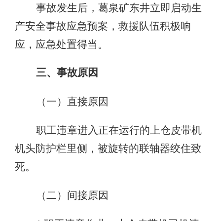
事故发生后，葛泉矿东井立即启动生
产安全事故应急预案，救援队伍积极响
应，应急处置得当。
三、事故原因
（一）直接原因
职工违章进入正在运行的上仓皮带机
机头防护栏里侧，被旋转的联轴器绞住致
死。
（二）间接原因