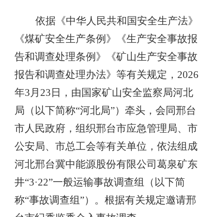
依据《中华人民共和国安全生产法》
《煤矿安全生产条例》《生产安全事故报
告和调查处理条例》《矿山生产安全事故
报告和调查处理办法》等有关规定，2026
年3月23日，由国家矿山安全监察局河北
局（以下简称“河北局”）牵头，会同邢台
市人民政府，组织邢台市应急管理局、市
公安局、市总工会等有关单位，依法组成
河北邢台冀中能源股份有限公司葛泉矿东
井“3·22”一般运输事故调查组（以下简
称“事故调查组”）。根据有关规定邀请邢