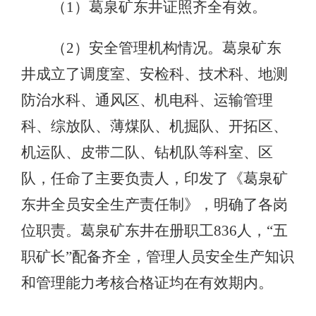
（1）葛泉矿东井证照齐全有效。
（2）安全管理机构情况。葛泉矿东
井成立了调度室、安检科、技术科、地测
防治水科、通风区、机电科、运输管理
科、综放队、薄煤队、机掘队、开拓区、
机运队、皮带二队、钻机队等科室、区
队，任命了主要负责人，印发了《葛泉矿
东井全员安全生产责任制》，明确了各岗
位职责。葛泉矿东井在册职工836人，“五
职矿长”配备齐全，管理人员安全生产知识
和管理能力考核合格证均在有效期内。