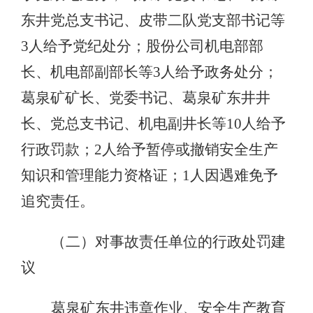
东井党总支书记、皮带二队党支部书记等
3人给予党纪处分；股份公司机电部部
长、机电部副部长等3人给予政务处分；
葛泉矿矿长、党委书记、葛泉矿东井井
长、党总支书记、机电副井长等10人给予
行政罚款；2人给予暂停或撤销安全生产
知识和管理能力资格证；1人因遇难免予
追究责任。
（二）对事故责任单位的行政处罚建
议
葛泉矿东井违章作业、安全生产教育