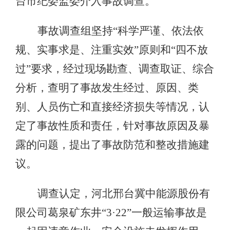
台市纪委监委介入事故调查。
事故调查组坚持“科学严谨、依法依
规、实事求是、注重实效”原则和“四不放
过”要求，经过现场勘查、调查取证、综合
分析，查明了事故发生经过、原因、类
别、人员伤亡和直接经济损失等情况，认
定了事故性质和责任，针对事故原因及暴
露的问题，提出了事故防范和整改措施建
议。
调查认定，河北邢台冀中能源股份有
限公司葛泉矿东井“3·22”一般运输事故是