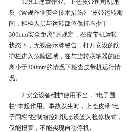
1.职工违章作业。上仓皮带机司机违
反《常规作业安全技术措施》“皮带运转期
间，巡检人员与运转部位保持不少于
300mm安全距离”的规定，在皮带机运转
状态下，无视警示牌警告，打开安设的防
护栏进入危险区域，在与旋转联轴器的距
离小于300mm的情况下检查皮带机运行情
况。
2.安全设备维护使用不当，“电子围
栏”未起作用。事故发生时，上仓皮带“电
子围栏”控制箱控制状态设置为检修模式，
仅能报警，不能实现自动停机。