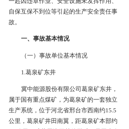
一起因违章作业、安全设施未发挥作用、
自保互保不到位等引起的生产安全责任事
故。
一、事故基本情况
（一）事故单位基本情况
1.葛泉矿东井
冀中能源股份有限公司葛泉矿东井，
属于国有重点煤矿，为葛泉矿的一套独立
生产系统，位于河北省邢台市西南约15.5
公里，葛泉矿井田南翼，距葛泉矿本部约