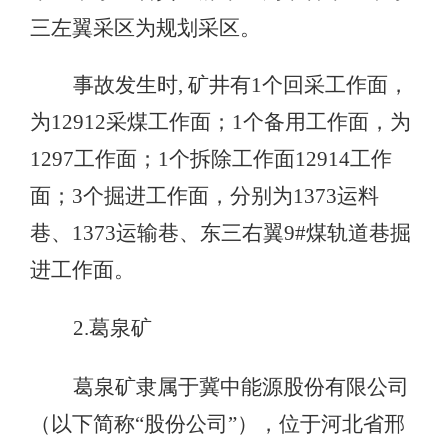
三左翼采区为规划采区。
事故发生时, 矿井有1个回采工作面，
为12912采煤工作面；1个备用工作面，为
1297工作面；1个拆除工作面12914工作
面；3个掘进工作面，分别为1373运料
巷、1373运输巷、东三右翼9#煤轨道巷掘
进工作面。
2.葛泉矿
葛泉矿隶属于冀中能源股份有限公司
（以下简称“股份公司”），位于河北省邢