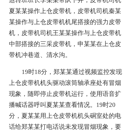
夏某某操作上仓皮带机，皮带机司机秦某
某操作与上仓皮带机机尾搭接的强力皮带
机，皮带机司机王某某操作与上仓皮带机
中部搭接的三采皮带机，申某某在上仓皮
带机冲巷道、清水沟。
19时18分，郑某某通过视频监控发现
上仓皮带机机头驱动滚筒轴承座处有冒烟
现象，随即停止皮带机运行，使用语音扩
播喊话器呼叫夏某某查看情况。19时20
分，夏某某用上仓皮带机机头硐室处的电
话给郑某某打电话说未发现冒烟现象，要