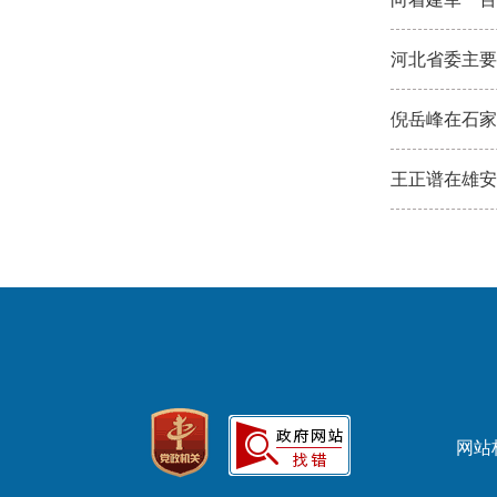
河北省委主要
倪岳峰在石家
王正谱在雄安
网站标