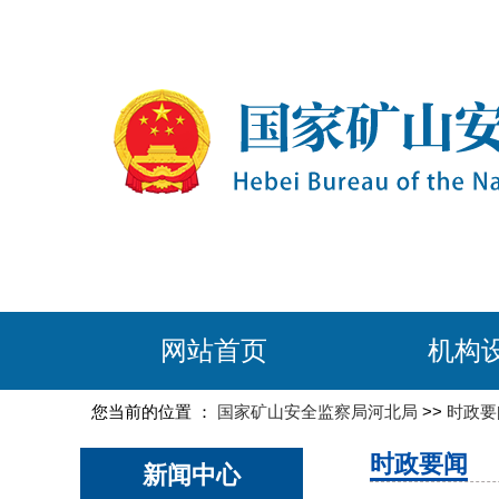
网站首页
机构
您当前的位置 ：
国家矿山安全监察局河北局
>>
时政要
时政要闻
新闻中心