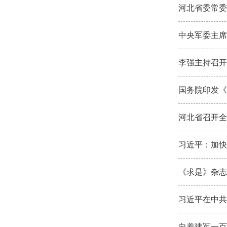
河北省委常委
中央军委主席
李强主持召开
国务院印发《
河北省召开全
习近平：加快
《求是》杂志
习近平在中共
向着建军一百