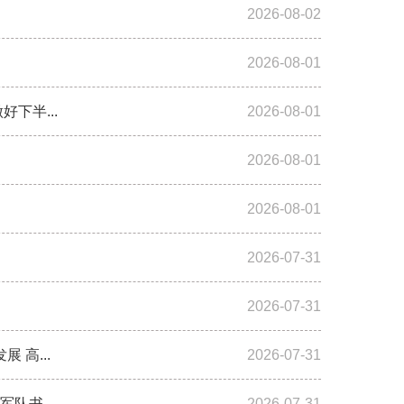
2026-08-02
2026-08-01
下半...
2026-08-01
2026-08-01
2026-08-01
2026-07-31
2026-07-31
高...
2026-07-31
书...
2026-07-31