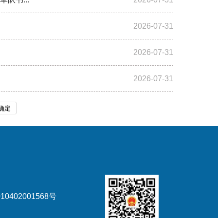
2026-07-31
2026-07-31
2026-07-31
确定
0402001568号