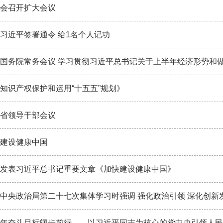
会召开扩大会议
习近平签署通令 给1名个人记功
国务院常务会议 学习贯彻习近平总书记关于上半年经济形势和做好
知识产权保护和运用“十五五”规划》
省领导干部会议
建设健康中国
发表习近平总书记重要文章《加快建设健康中国》
中央政治局第二十七次集体学习时强调 强化政治引领 深化创新发展 
年奋斗目标阔步前行——以习近平同志为核心的党中央引领人民军队