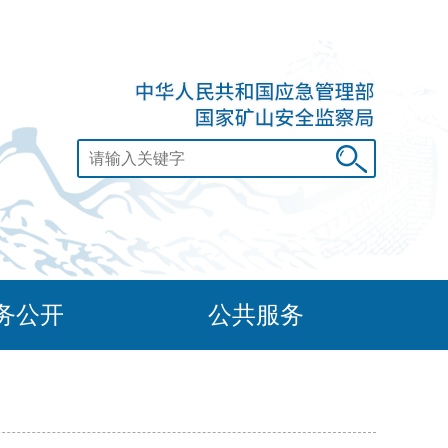
务公开
公共服务