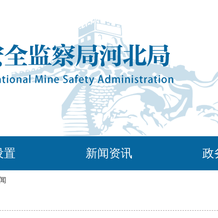
设置
新闻资讯
政
闻