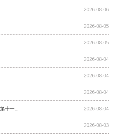
2026-08-06
2026-08-05
2026-08-05
2026-08-04
2026-08-04
2026-08-04
一...
2026-08-04
2026-08-03