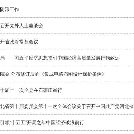
防汛工作
召开党外人士座谈会
开省政府常务会议
局——习近平经济思想指引中国经济高质量发展行稳致远
院令 公布修订后的《集成电路布图设计保护条例》
十届十一次全会在石家庄举行
北省第十届委员会第十一次全体会议关于召开中国共产党河北省第十
引领“十五五”开局之年中国经济破浪前行