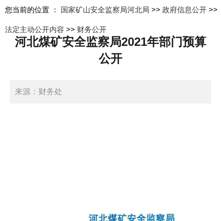
您当前的位置 ：
国家矿山安全监察局河北局
>>
政府信息公开
>>
法定主动公开内容
>>
财务公开
河北煤矿安全监察局2021年部门预算
公开
来源：财务处
日期：2021-04-23 17:04:00