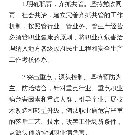
1.明确职责，齐抓共管。坚持党政同
责、社会共治，建立完善齐抓共管的工作
机制，按照管行业、管业务、管生产经营
必须管职业健康的原则，将职业病危害治
理纳入地方各级政府民生工程和安全生产
工作考核体系。
2.突出重点，源头控制。坚持预防为
主、防治结合，针对重点行业、重点职业
病危害因素和重点人群，引导企业开展技
术改造和转型升级，淘汰职业病危害严重
的落后工艺、技术，改善工作场所条件，
从源头预防控制职业病危害。