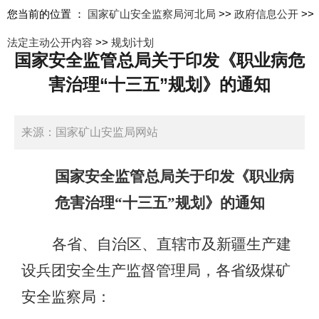
您当前的位置 ：
国家矿山安全监察局河北局
>>
政府信息公开
>>
法定主动公开内容
>>
规划计划
国家安全监管总局关于印发《职业病危
害治理“十三五”规划》的通知
来源：国家矿山安监局网站
日期：2017-12-08 11:08:00
国家安全监管总局关于印发《职业病
危害治理“十三五”规划》的通知
各省、自治区、直辖市及新疆生产建
设兵团安全生产监督管理局，各省级煤矿
安全监察局：