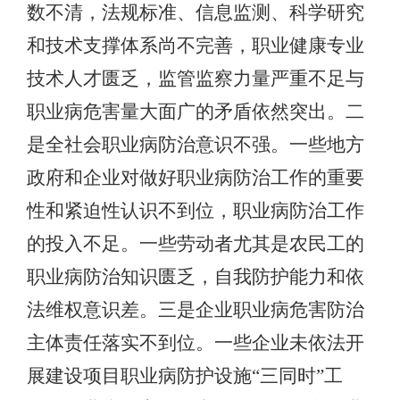
数不清，法规标准、信息监测、科学研究
和技术支撑体系尚不完善，职业健康专业
技术人才匮乏，监管监察力量严重不足与
职业病危害量大面广的矛盾依然突出。二
是全社会职业病防治意识不强。一些地方
政府和企业对做好职业病防治工作的重要
性和紧迫性认识不到位，职业病防治工作
的投入不足。一些劳动者尤其是农民工的
职业病防治知识匮乏，自我防护能力和依
法维权意识差。三是企业职业病危害防治
主体责任落实不到位。一些企业未依法开
展建设项目职业病防护设施“三同时”工