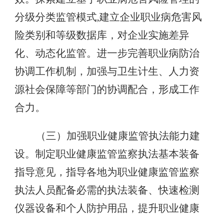
分级分类监管模式,建立企业职业病危害风
险类别和等级数据库，对企业实施差异
化、动态化监管。进一步完善职业病防治
协调工作机制，加强与卫生计生、人力资
源社会保障等部门的协调配合，形成工作
合力。
（三）加强职业健康监管执法能力建
设。制定职业健康监管监察执法基本装备
指导意见，指导各地为职业健康监管监察
执法人员配备必需的执法装备、快速检测
仪器设备和个人防护用品，提升职业健康