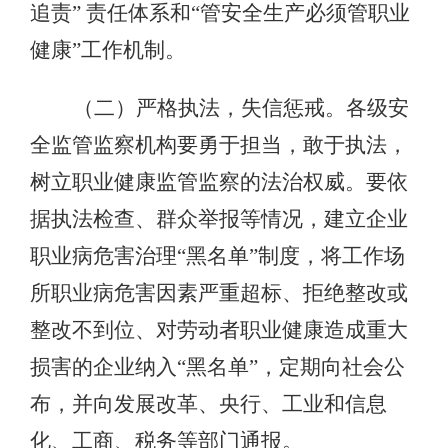
追责” 责任体系和“管安全生产必须管职业
健康”工作机制。
（二）严格执法，失信惩戒。各级安
全监管监察机构要勇于担当，敢于执法，
树立职业健康监管监察的法治权威。要依
据执法检查、群众举报等情况，建立企业
职业病危害治理“黑名单”制度，将工作场
所职业病危害因素严重超标、拒绝整改或
整改不到位、对劳动者职业健康造成重大
损害的企业纳入“黑名单”，定期向社会公
布，并向发展改革、央行、工业和信息
化、工商、税务等部门通报。