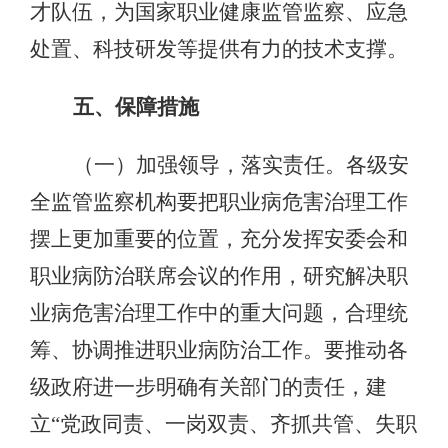
才队伍，为国家职业健康监管监察、应急
处置、科技研发等提供有力的技术支撑。
五、保障措施
（一）加强领导，落实责任。各级安
全监管监察机构要把职业病危害治理工作
摆上更加重要的位置，充分发挥安委会和
职业病防治联席会议的作用，研究解决职
业病危害治理工作中的重大问题，合理统
筹、协调推进职业病防治工作。要推动各
级政府进一步明确有关部门的责任，建
立“党政同责、一岗双责、齐抓共管、失职