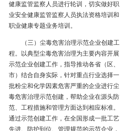
健康监管监察人员进行轮训，切实做好职
业安全健康监管监察人员执法资格培训和
职业健康专题业务培训。
（三）尘毒危害治理示范企业创建工
程。以典型尘毒危害治理为主要内容开展
示范企业创建工作，指导推动各省（区、
市）结合自身实际，针对重点行业选择一
批粉尘和化学因素危害严重的企业进行尘
毒危害治理示范创建，帮助企业在源头防
范、工程措施和管理方面达到相应标准。
通过示范创建工作，在全国形成一批工艺
先进、防护到位、管理规范的示范企业，