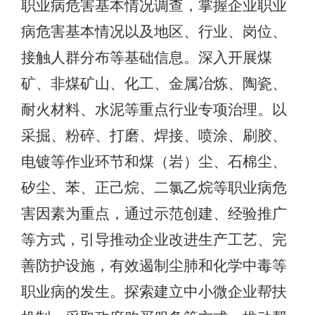
职业病危害基本情况调查，掌握企业职业
病危害基本情况以及地区、行业、岗位、
接触人群分布等基础信息。深入开展煤
矿、非煤矿山、化工、金属冶炼、陶瓷、
耐火材料、水泥等重点行业专项治理。以
采掘、粉碎、打磨、焊接、喷涂、刷胶、
电镀等作业环节和煤（岩）尘、石棉尘、
矽尘、苯、正己烷、二氯乙烷等职业病危
害因素为重点，通过示范创建、经验推广
等方式，引导推动企业改进生产工艺、完
善防护设施，有效遏制尘肺和化学中毒等
职业病的发生。探索建立中小微企业帮扶