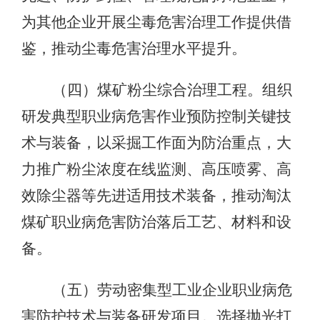
为其他企业开展尘毒危害治理工作提供借
鉴，推动尘毒危害治理水平提升。
（四）煤矿粉尘综合治理工程。组织
研发典型职业病危害作业预防控制关键技
术与装备，以采掘工作面为防治重点，大
力推广粉尘浓度在线监测、高压喷雾、高
效除尘器等先进适用技术装备，推动淘汰
煤矿职业病危害防治落后工艺、材料和设
备。
（五）劳动密集型工业企业职业病危
害防护技术与装备研发项目。选择抛光打