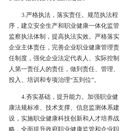
3.严格执法，落实责任。规范执法程
序，建立安全生产和职业健康一体化监管
监察执法体制，提高执法实效。严格落实
企业主体责任，完善企业职业健康管理责
任制度，强化企业法定代表人、实际控制
人第一责任人的责任，做到责任、管理、
投入、培训和专项治理“五到位”。
4.夯实基础，提升能力。加强职业健
康法规标准、技术支撑、信息监测体系建
设，实施职业健康科技创新和人才培养战
略，全面提升政府职业健康监管和企业职