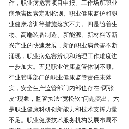
作，职业病危害项目申报、工作场所职业
病危害因素定期检测、职业健康监护和职
业健康培训等措施落实不力。四是随着生
物、高端装备制造、新能源、新材料等新
兴产业的快速发展，新的职业病危害不断
涌现，职业病危害辨识和治理工作难度进
一步加大。五是职业健康监管体制不顺。
行业管理部门的职业健康监管责任未落
实，安全生产监管部门内部也存在“两张
皮”现象，监管执法“宽松软”问题突出。六
是职业健康科研创新能力和技术支撑力量
不足。职业健康技术服务机构发展布局不