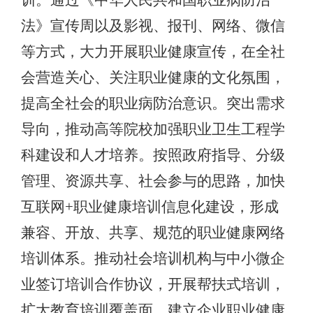
训。通过《中华人民共和国职业病防治
法》宣传周以及影视、报刊、网络、微信
等方式，大力开展职业健康宣传，在全社
会营造关心、关注职业健康的文化氛围，
提高全社会的职业病防治意识。突出需求
导向，推动高等院校加强职业卫生工程学
科建设和人才培养。按照政府指导、分级
管理、资源共享、社会参与的思路，加快
互联网+职业健康培训信息化建设，形成
兼容、开放、共享、规范的职业健康网络
培训体系。推动社会培训机构与中小微企
业签订培训合作协议，开展帮扶式培训，
扩大教育培训覆盖面。建立企业职业健康