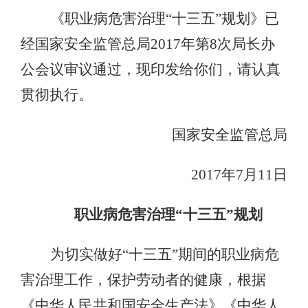
《职业病危害治理“十三五”规划》已
经国家安全监管总局2017年第8次局长办
公会议审议通过，现印发给你们，请认真
贯彻执行。
国家安全监管总局
2017年7月11日
职业病危害治理“十三五”规划
为切实做好“十三五”期间的职业病危
害治理工作，保护劳动者的健康，根据
《中华人民共和国安全生产法》《中华人