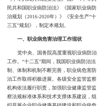
民共和国职业病防治法》《国家职业病防
治规划（2016-2020年）》《安全生产“十
三五”规划》，制定本规划。
一、职业病危害治理工作现状
党中央、国务院高度重视职业病防治
工作。“十二五”期间，我国职业病防治法
制、体制和机制不断完善，职业病危害防
治工作取得积极进展。各级安全监管监察
机构依法履行职责，加强职业健康监管监
察法规标准体系和技术支撑体系建设，组
织开展企业职业健康基础建设和职业病危