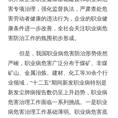
害专项治理，强化监督执法，严肃查处危
害劳动者健康的违法行为，企业的职业健
康条件进一步改善，全社会关注职业病危
害防治工作的氛围初步形成。
但是，我国职业病危害防治形势依然
严峻，职业病危害广泛分布于煤矿、非煤
矿山、金属冶炼、建材、化工等30余个行
业领域，“十二五”期间新发职业病特别是
新发尘肺病报告数仍呈上升趋势，职业病
危害治理工作面临一系列挑战。一是职业
病危害治理工作基础薄弱。职业病危害底