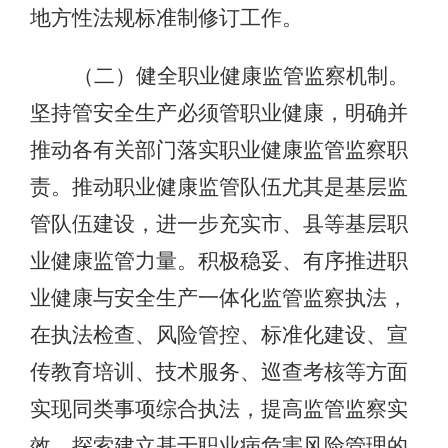
地方性法规标准制修订工作。
（二）健全职业健康监管监察机制。
坚持管安全生产必须管职业健康，明确并
推动各有关部门落实职业健康监管监察职
责。推动职业健康监管队伍尤其是基层监
管队伍建设，进一步充实市、县等基层职
业健康监管力量。积极稳妥、有序推进职
业健康与安全生产一体化监管监察执法，
在执法检查、风险管控、标准化建设、宣
传教育培训、技术服务、巡查考核等方面
实现同类事项综合执法，提高监管监察实
效。探索建立基于职业病危害风险管理的