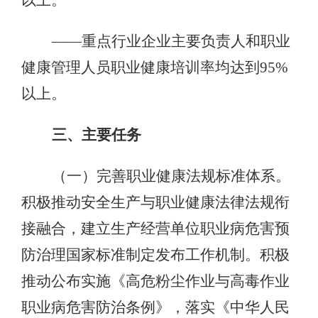
以上。
——重点行业企业主要负责人和职业
健康管理人员职业健康培训率均达到95%
以上。
三、主要任务
（一）完善职业健康法规标准体系。
积极推动安全生产与职业健康法律法规衔
接融合，建立生产经营单位职业病危害预
防治理国家标准制定发布工作机制。积极
推动公布实施《高危粉尘作业与高毒作业
职业病危害防治条例》，落实《中华人民