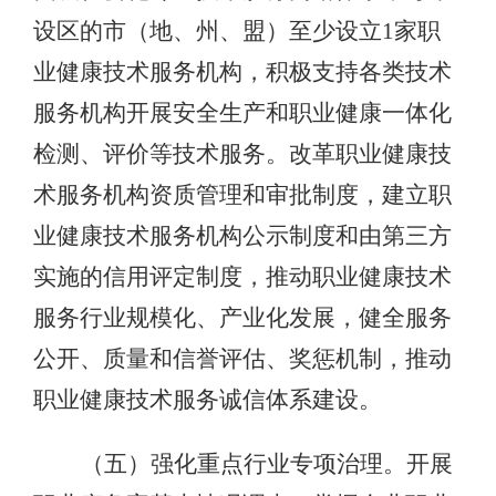
设区的市（地、州、盟）至少设立1家职
业健康技术服务机构，积极支持各类技术
服务机构开展安全生产和职业健康一体化
检测、评价等技术服务。改革职业健康技
术服务机构资质管理和审批制度，建立职
业健康技术服务机构公示制度和由第三方
实施的信用评定制度，推动职业健康技术
服务行业规模化、产业化发展，健全服务
公开、质量和信誉评估、奖惩机制，推动
职业健康技术服务诚信体系建设。
（五）强化重点行业专项治理。开展