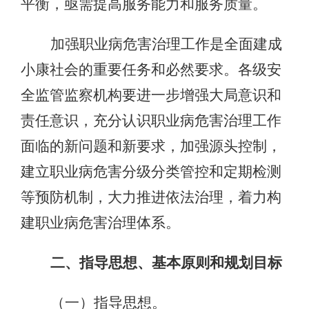
平衡，亟需提高服务能力和服务质量。
加强职业病危害治理工作是全面建成
小康社会的重要任务和必然要求。各级安
全监管监察机构要进一步增强大局意识和
责任意识，充分认识职业病危害治理工作
面临的新问题和新要求，加强源头控制，
建立职业病危害分级分类管控和定期检测
等预防机制，大力推进依法治理，着力构
建职业病危害治理体系。
二、指导思想、基本原则和规划目标
（一）指导思想。