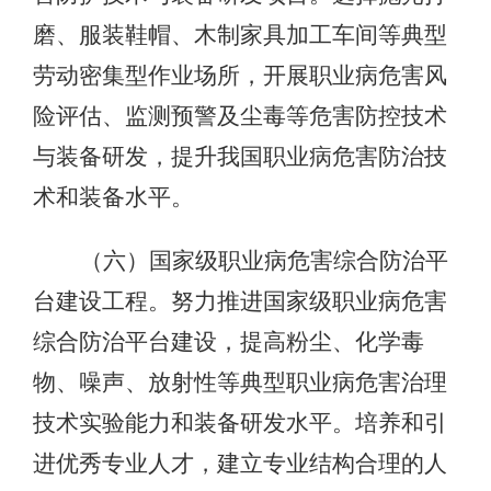
磨、服装鞋帽、木制家具加工车间等典型
劳动密集型作业场所，开展职业病危害风
险评估、监测预警及尘毒等危害防控技术
与装备研发，提升我国职业病危害防治技
术和装备水平。
（六）国家级职业病危害综合防治平
台建设工程。努力推进国家级职业病危害
综合防治平台建设，提高粉尘、化学毒
物、噪声、放射性等典型职业病危害治理
技术实验能力和装备研发水平。培养和引
进优秀专业人才，建立专业结构合理的人