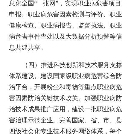
息化全国“一张网”，实现职业病危害项目
申报、职业病危害因素检测与评价、职业
健康检查、职业病报告、监督执法、职业
病危害事件查处以及大数据分析预警等信
息共建共享。
（四）推进科技创新和技术服务支撑
体系建设。建设国家级职业病危害综合防
治平台，开展粉尘和毒物等重点职业病危
害因素防治关键技术攻关。加强职业病防
治技术成果推广应用，建设一批职业病危
害治理示范企业。完善国家、省、市、县
四级社会化专业技术服务网络体系，每个