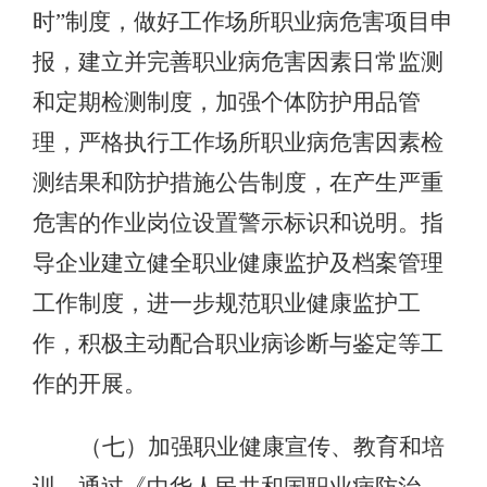
时”制度，做好工作场所职业病危害项目申
报，建立并完善职业病危害因素日常监测
和定期检测制度，加强个体防护用品管
理，严格执行工作场所职业病危害因素检
测结果和防护措施公告制度，在产生严重
危害的作业岗位设置警示标识和说明。指
导企业建立健全职业健康监护及档案管理
工作制度，进一步规范职业健康监护工
作，积极主动配合职业病诊断与鉴定等工
作的开展。
（七）加强职业健康宣传、教育和培