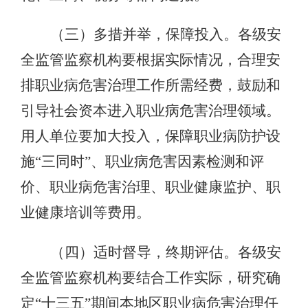
（三）多措并举，保障投入。各级安
全监管监察机构要根据实际情况，合理安
排职业病危害治理工作所需经费，鼓励和
引导社会资本进入职业病危害治理领域。
用人单位要加大投入，保障职业病防护设
施“三同时”、职业病危害因素检测和评
价、职业病危害治理、职业健康监护、职
业健康培训等费用。
（四）适时督导，终期评估。各级安
全监管监察机构要结合工作实际，研究确
定“十三五”期间本地区职业病危害治理任