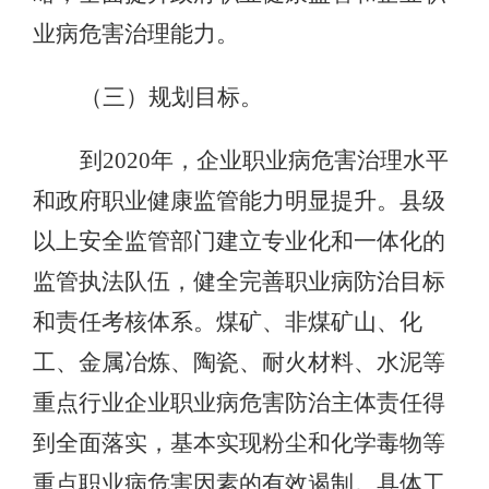
业病危害治理能力。
（三）规划目标。
到2020年，企业职业病危害治理水平
和政府职业健康监管能力明显提升。县级
以上安全监管部门建立专业化和一体化的
监管执法队伍，健全完善职业病防治目标
和责任考核体系。煤矿、非煤矿山、化
工、金属冶炼、陶瓷、耐火材料、水泥等
重点行业企业职业病危害防治主体责任得
到全面落实，基本实现粉尘和化学毒物等
重点职业病危害因素的有效遏制。具体工