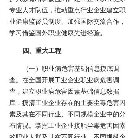
专业人才队伍，推动重点行业企业建立职
业健康监督员制度。加强国际交流合作，
学习借鉴国外职业健康先进经验。
四、重大工程
（一）职业病危害基础信息摸底调
查。在全国开展工业企业职业病危害调
查，建立职业病危害因素基础信息数据
库，摸清工业企业存在的主要尘毒危害因
素及其在不同行业、不同规模企业中的分
布情况。掌握工业企业接触尘毒危害因素
的职业人群及其在不同行业、不同规模企