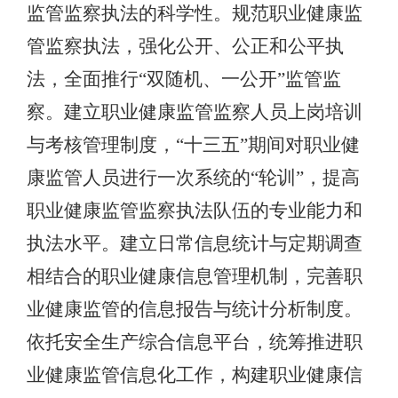
监管监察执法的科学性。规范职业健康监
管监察执法，强化公开、公正和公平执
法，全面推行“双随机、一公开”监管监
察。建立职业健康监管监察人员上岗培训
与考核管理制度，“十三五”期间对职业健
康监管人员进行一次系统的“轮训”，提高
职业健康监管监察执法队伍的专业能力和
执法水平。建立日常信息统计与定期调查
相结合的职业健康信息管理机制，完善职
业健康监管的信息报告与统计分析制度。
依托安全生产综合信息平台，统筹推进职
业健康监管信息化工作，构建职业健康信