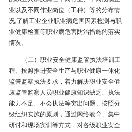
业以及不同作业岗位（工种）等的分布情
况,了解工业企业职业病危害因素检测与职
业健康检查等职业病危害防治措施的落实
情况。
（二）职业安全健康监管执法培训工
程。按照推进安全生产与职业健康一体化
监管监察执法要求，着力解决职业安全健
康监管监察人员职业健康知识缺乏、执法
能力不足、不会执法等突出问题。按照分
级组织实施的原则，通过网络教育、集中
研讨和现场实训等方式，对各级职业安全