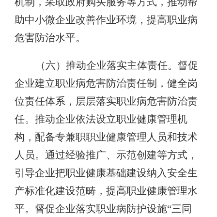
机制，采取政府购买服务等方式，推动帮
助中小微企业改善作业环境，提高职业病
危害防治水平。
（六）推动企业落实主体责任。督促
企业建立职业病危害防治责任制，健全岗
位责任体系，层层落实职业病危害防治责
任。推动企业依法设立职业健康管理机
构，配备专兼职职业健康管理人员和技术
人员。通过经验推广、示范创建等方式，
引导企业把职业健康基础建设纳入安全生
产标准化建设范畴，提高职业健康管理水
平。督促企业落实职业病防护设施“三同