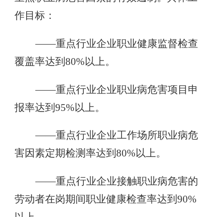
作目标：
——重点行业企业职业健康监督检查
覆盖率达到80%以上。
——重点行业企业职业病危害项目申
报率达到95%以上。
——重点行业企业工作场所职业病危
害因素定期检测率达到80%以上。
——重点行业企业接触职业病危害的
劳动者在岗期间职业健康检查率达到90%