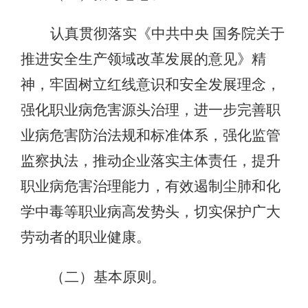
认真贯彻落实《中共中央 国务院关于
推进安全生产领域改革发展的意见》精
神，牢固树立红线意识和安全发展理念，
强化职业病危害源头治理，进一步完善职
业病危害防治法规和标准体系，强化监管
监察执法，推动企业落实主体责任，提升
职业病危害治理能力，有效遏制尘肺和化
学中毒等职业病高发势头，切实保护广大
劳动者的职业健康。
（二）基本原则。