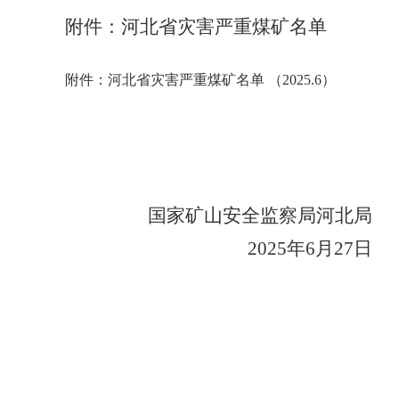
附件：河北省灾害严重煤矿名单
附件：河北省灾害严重煤矿名单 （2025.6）
国家矿山安全监察局河北局
2025年6月27日