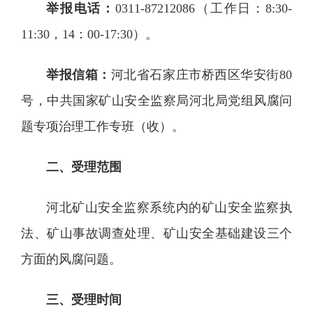
举报电话：
0311-87212086（工作日：8:30-
11:30，14：00-17:30）。
举报信箱：
河北省石家庄市桥西区华安街80
号，中共国家矿山安全监察局河北局党组风腐问
题专项治理工作专班（收）。
二、受理范围
河北矿山安全监察系统内的矿山安全监察执
法、矿山事故调查处理、矿山安全基础建设三个
方面的风腐问题。
三、受理时间