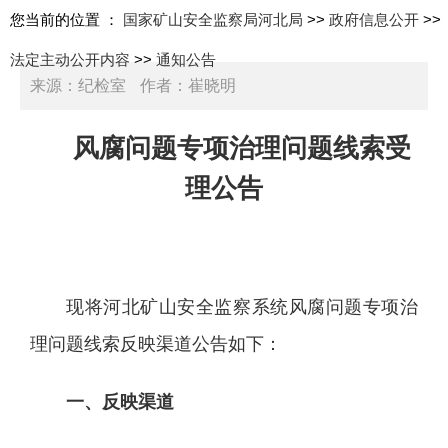
您当前的位置 ：
国家矿山安全监察局河北局
>>
政府信息公开
>>
法定主动公开内容
>>
通知公告
来源：纪检室
作者：崔晓明
日期：2025-10-21 10:43:00
风腐问题专项治理问题线索受
理公告
现将河北矿山安全监察系统风腐问题专项治
理问题线索反映渠道公告如下：
一、反映渠道