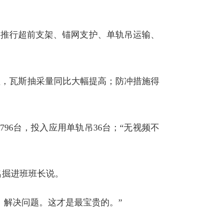
将推行超前支架、锚网支护、单轨吊运输、
理，瓦斯抽采量同比大幅提高；防冲措施得
6台，投入应用单轨吊36台；“无视频不
名掘进班班长说。
、解决问题。这才是最宝贵的。”