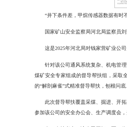
“井下条件差，甲烷传感器数据有时
国家矿山安全监察局河北局监察员刘
这是2025年河北局对钱家营矿业公
针对该公司通风系统复杂、机电管理
煤矿安全专家组成的督导帮扶组，采取
的“解剖麻雀”式精准督导帮扶，刨根问
此次督导帮扶覆盖采煤、掘进、开拓
参加该公司的安全办公会、生产调度会，