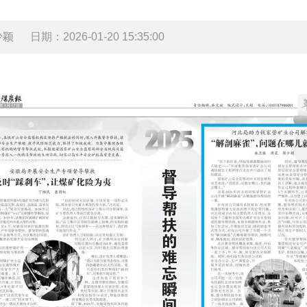
少颖
日期：2026-01-20 15:35:00