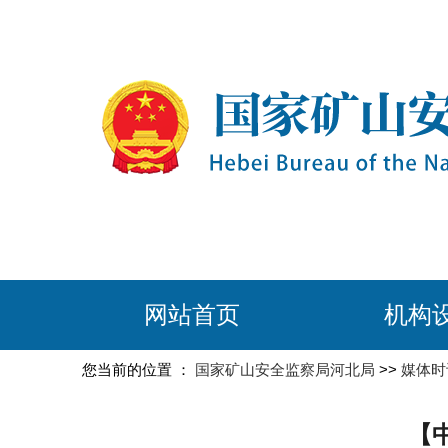
网站首页
机构
您当前的位置 ：
国家矿山安全监察局河北局
>>
媒体时
【