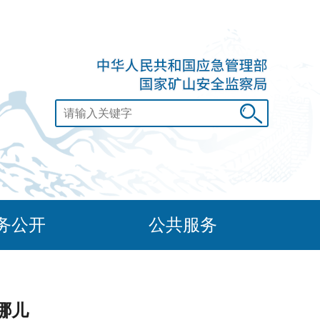
务公开
公共服务
哪儿