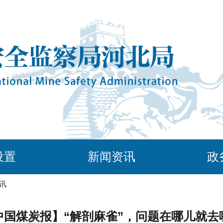
设置
新闻资讯
政
讯
中国煤炭报】“解剖麻雀”，问题在哪儿就去