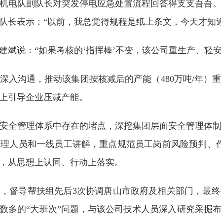
机电队副队长对突发停电应急处置流程回答得支支吾吾
队长表示：“以前，我总觉得规程是纸上条文，今天才知
建斌说：“如果考核的‘指挥棒’不变，该公司重生产、轻
深入沟通，推动该集团按核减后的产能（480万吨/年）
上引导企业压减产能。
安全管理体系中存在的堵点，深挖集团层面安全管理体制
理人员和一线员工讲解，重点规范员工岗前风险预判、
，从思想上认同、行动上落实。
，督导帮扶组先后3次协调唐山市政府及相关部门，最
数多的“大班次”问题，与该公司技术人员深入研究采掘