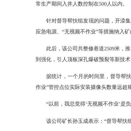
常生产期间入井人数控制在500人以内。
针对督导帮扶组发现的问题，开滦集
应急电源、“无视频不作业”等措施纳入
此后，该公司共整修巷道2509米
到强化，引人顶板深孔爆破预裂等新技术
据统计，一个月的时间里，督导帮扶
作业”管控点位实际安装摄像头数量远超
“以前，我总觉得‘无视频不作业’是
该公司矿长孙玉成表示：“督导帮扶