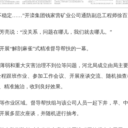
不稳定……”开滦集团钱家营矿业公司通防副总工程师徐
芳亮说：“没关系，问题在哪儿，我们就去哪儿。”
司开展“解剖麻雀”式精准督导帮扶的一幕。
薄弱和重大灾害治理不到位等问题，河北局成立由局主
全程跟班作业、参加工作会议、开展座谈交流、随机抽查
底、精准施治，收到良好效果。
等作业区域。督导帮扶组与该公司人员一起下井，早、
开展多层次座谈，并随机进行抽考。