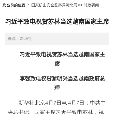
您当前的位置 ：
国家矿山安全监察局河北局
>>
时政要闻
习近平致电祝贺苏林当选越南国家主席
来源：新华社
日期：2026-04-08 09:22:55
习近平致电祝贺苏林当选越南国家主
席
李强致电祝贺黎明兴当选越南政府总
理
新华社北京4月7日电 4月7日，中共中
央总书记、国家主席习近平致电苏林，祝