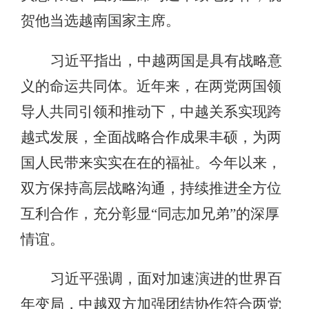
贺他当选越南国家主席。
习近平指出，中越两国是具有战略意
义的命运共同体。近年来，在两党两国领
导人共同引领和推动下，中越关系实现跨
越式发展，全面战略合作成果丰硕，为两
国人民带来实实在在的福祉。今年以来，
双方保持高层战略沟通，持续推进全方位
互利合作，充分彰显“同志加兄弟”的深厚
情谊。
习近平强调，面对加速演进的世界百
年变局，中越双方加强团结协作符合两党