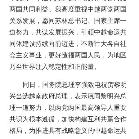
两国共同利益。我高度重视中越两党两国
关系发展，愿同苏林总书记、国家主席一
道努力，共谋发展振兴，引领中越命运共
同体建设持续向前迈进，不断壮大各自社
会主义事业，更好造福两国人民，为地区
乃至世界注入稳定性和正能量。
同日，国务院总理李强致电祝贺黎明
兴当选越南政府总理，表示愿同黎明兴总
理一道努力，以两党两国最高领导人重要
共识为根本遵循，加快构建互利共赢合作
格局，为推进具有战略意义的中越命运共