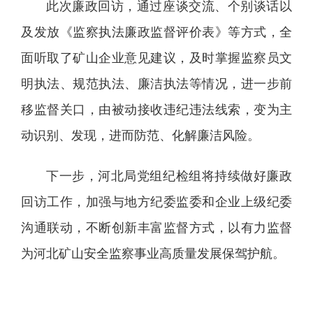
此次廉政回访，通过座谈交流、个别谈话以
及发放《监察执法廉政监督评价表》等方式，全
面听取了矿山企业意见建议，及时掌握监察员文
明执法、规范执法、廉洁执法等情况，进一步前
移监督关口，由被动接收违纪违法线索，变为主
动识别、发现，进而防范、化解廉洁风险。
下一步，河北局党组纪检组将持续做好廉政
回访工作，加强与地方纪委监委和企业上级纪委
沟通联动，不断创新丰富监督方式，以有力监督
为河北矿山安全监察事业高质量发展保驾护航。