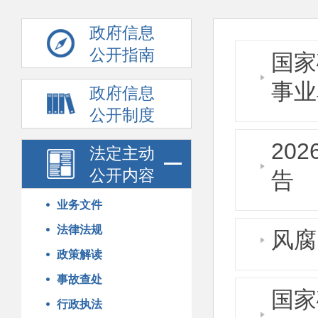
政府信息
公开指南
国家
事业
政府信息
公开制度
20
法定主动
公开内容
告
业务文件
法律法规
风腐
政策解读
事故查处
国家
行政执法