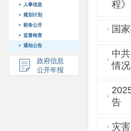
程》
人事信息
规划计划
财务公开
国家
监督检查
通知公告
中共
政府信息
情况
公开年报
20
告
灾害