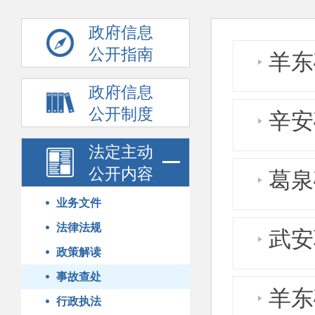
政府信息
公开指南
羊东
政府信息
公开制度
辛安
法定主动
公开内容
葛泉
业务文件
法律法规
武安
政策解读
事故查处
羊东
行政执法